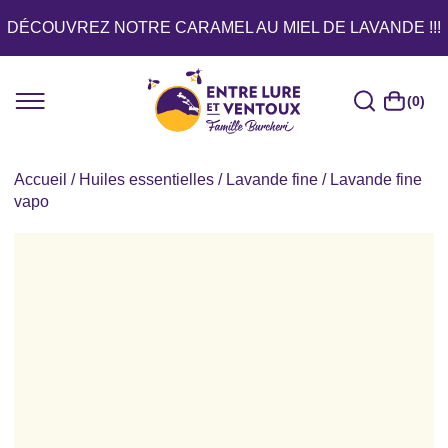
DÉCOUVREZ NOTRE CARAMEL AU MIEL DE LAVANDE !!!
(0)
Accueil
/
Huiles essentielles
/
Lavande fine
/ Lavande fine
vapo