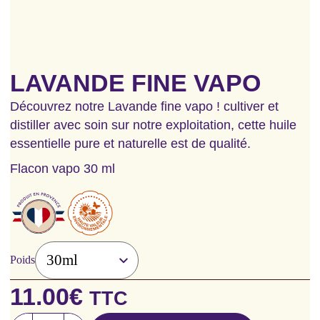
LAVANDE FINE VAPO
Découvrez notre Lavande fine vapo ! cultiver et
distiller avec soin sur notre exploitation, cette huile
essentielle pure et naturelle est de qualité.
Flacon vapo 30 ml
Poids
11.00
€
TTC