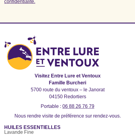
confidentialité.
Visitez Entre Lure et Ventoux
Famille Burcheri
5700 route du ventoux – le Janorat
04150 Redortiers
Portable :
06 88 26 76 79
Nous rendre visite de préférence sur rendez-vous.
HUILES ESSENTIELLES
Lavande Fine