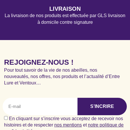
LIVRAISON
La livraison de nos produits est effectuée par GLS livraison
à domicile contre signature
REJOIGNEZ-NOUS !
Pour tout savoir de la vie de nos abeilles, nos
nouveautés, nos offres, nos produits et l’actualité d’Entre
Lure et Ventoux…
S’INCRIRE
En cliquant sur s’inscrire vous acceptez de recevoir nos
histoires et de respecter
nos mentions
et
notre politique de