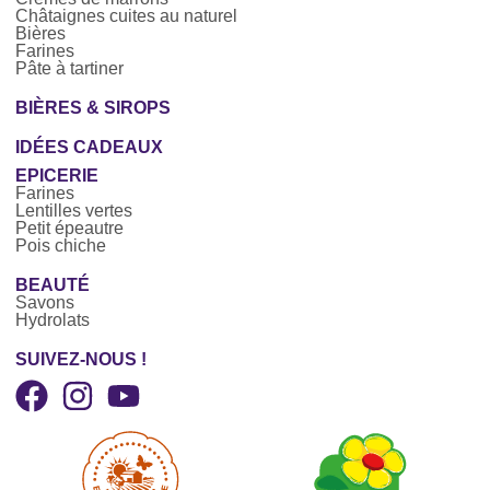
Châtaignes cuites au naturel
Bières
Farines
Pâte à tartiner
BIÈRES & SIROPS
IDÉES CADEAUX
EPICERIE
Farines
Lentilles vertes
Petit épeautre
Pois chiche
BEAUTÉ
Savons
Hydrolats
SUIVEZ-NOUS !