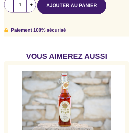
-
+
AJOUTER AU PANIER
Paiement 100% sécurisé
VOUS AIMEREZ AUSSI