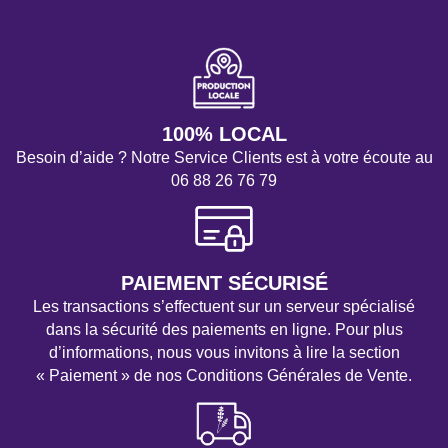
100% LOCAL
Besoin d’aide ? Notre Service Clients est à votre écoute au
06 88 26 76 79
PAIEMENT SÉCURISÉ
Les transactions s’effectuent sur un serveur spécialisé
dans la sécurité des paiements en ligne. Pour plus
d’informations, nous vous invitons à lire la section
« Paiement » de nos Conditions Générales de Vente.