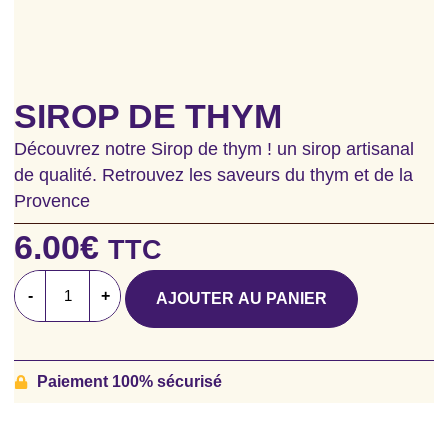
SIROP DE THYM
Découvrez notre Sirop de thym ! un sirop artisanal
de qualité. Retrouvez les saveurs du thym et de la
Provence
6.00
€
TTC
-
+
AJOUTER AU PANIER
Paiement 100% sécurisé