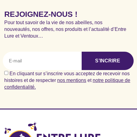
REJOIGNEZ-NOUS !
Pour tout savoir de la vie de nos abeilles, nos
nouveautés, nos offres, nos produits et l’actualité d’Entre
Lure et Ventoux…
S’INCRIRE
En cliquant sur s’inscrire vous acceptez de recevoir nos
histoires et de respecter
nos mentions
et
notre politique de
confidentialité.