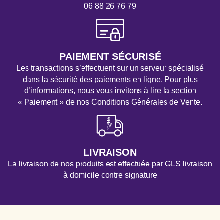
06 88 26 76 79
PAIEMENT SÉCURISÉ
Les transactions s’effectuent sur un serveur spécialisé
dans la sécurité des paiements en ligne. Pour plus
d’informations, nous vous invitons à lire la section
« Paiement » de nos Conditions Générales de Vente.
LIVRAISON
La livraison de nos produits est effectuée par GLS livraison
à domicile contre signature