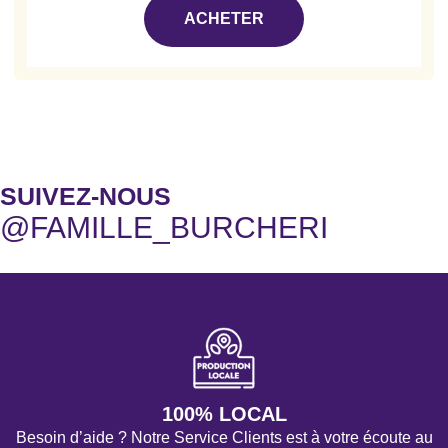
ACHETER
SUIVEZ-NOUS
@FAMILLE_BURCHERI
100% LOCAL
Besoin d’aide ? Notre Service Clients est à votre écoute au