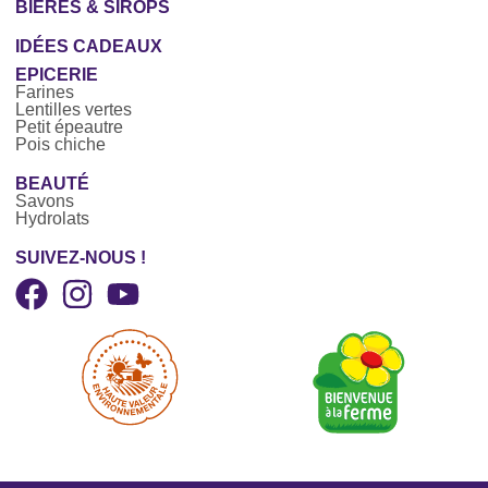
BIÈRES & SIROPS
IDÉES CADEAUX
EPICERIE
Farines
Lentilles vertes
Petit épeautre
Pois chiche
BEAUTÉ
Savons
Hydrolats
SUIVEZ-NOUS !