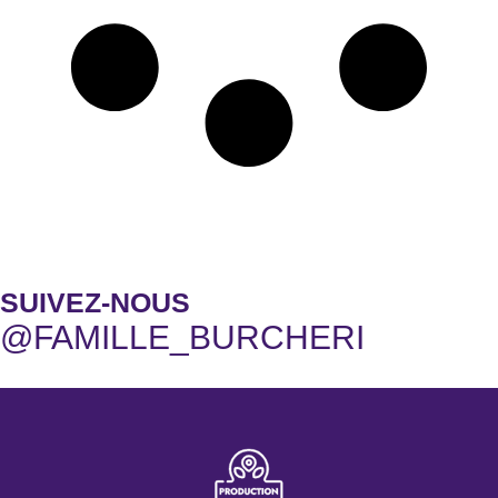
SUIVEZ-NOUS
@FAMILLE_BURCHERI