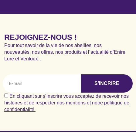
REJOIGNEZ-NOUS !
Pour tout savoir de la vie de nos abeilles, nos
nouveautés, nos offres, nos produits et l’actualité d’Entre
Lure et Ventoux…
S’INCRIRE
En cliquant sur s’inscrire vous acceptez de recevoir nos
histoires et de respecter
nos mentions
et
notre politique de
confidentialité.