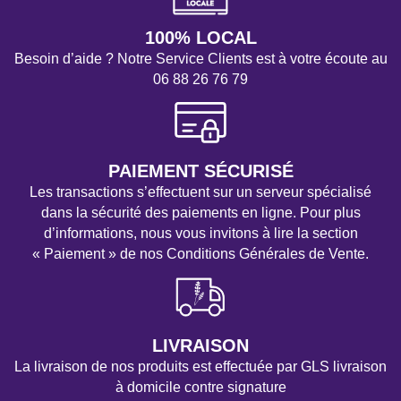
100% LOCAL
Besoin d’aide ? Notre Service Clients est à votre écoute au
06 88 26 76 79
PAIEMENT SÉCURISÉ
Les transactions s’effectuent sur un serveur spécialisé
dans la sécurité des paiements en ligne. Pour plus
d’informations, nous vous invitons à lire la section
« Paiement » de nos Conditions Générales de Vente.
LIVRAISON
La livraison de nos produits est effectuée par GLS livraison
à domicile contre signature