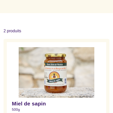
2 produits
Miel de sapin
500g