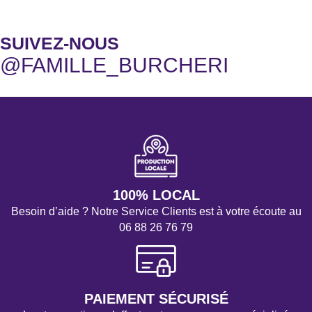
SUIVEZ-NOUS
@FAMILLE_BURCHERI
100% LOCAL
Besoin d’aide ? Notre Service Clients est à votre écoute au
06 88 26 76 79
PAIEMENT SÉCURISÉ