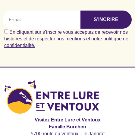
S’INCRIRE
En cliquant sur s’inscrire vous acceptez de recevoir nos
histoires et de respecter
nos mentions
et
notre politique de
confidentialité.
Visitez Entre Lure et Ventoux
Famille Burcheri
5700 route du ventoux – le Janorat