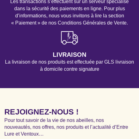
Les transactions s’effectuent sur un serveur spécialisé
dans la sécurité des paiements en ligne. Pour plus
d’informations, nous vous invitons à lire la section
« Paiement » de nos Conditions Générales de Vente.
LIVRAISON
La livraison de nos produits est effectuée par GLS livraison
à domicile contre signature
REJOIGNEZ-NOUS !
Pour tout savoir de la vie de nos abeilles, nos
nouveautés, nos offres, nos produits et l’actualité d’Entre
Lure et Ventoux…