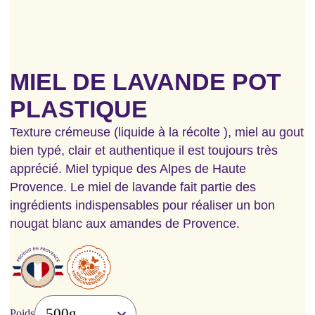
MIEL DE LAVANDE POT
PLASTIQUE
Texture crémeuse (liquide à la récolte ), miel au gout
bien typé, clair et authentique il est toujours très
apprécié. Miel typique des Alpes de Haute
Provence. Le miel de lavande fait partie des
ingrédients indispensables pour réaliser un bon
nougat blanc aux amandes de Provence.
Poids