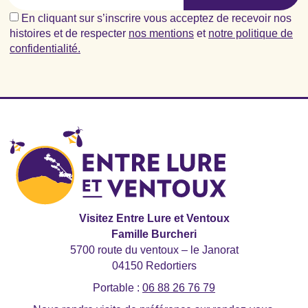
En cliquant sur s’inscrire vous acceptez de recevoir nos
histoires et de respecter
nos mentions
et
notre politique de
confidentialité.
Visitez Entre Lure et Ventoux
Famille Burcheri
5700 route du ventoux – le Janorat
04150 Redortiers
Portable :
06 88 26 76 79