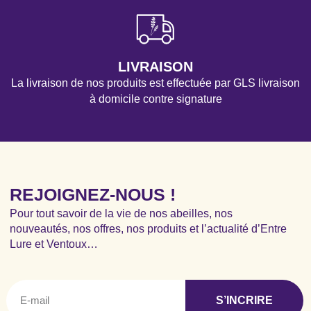
LIVRAISON
La livraison de nos produits est effectuée par GLS livraison
à domicile contre signature
REJOIGNEZ-NOUS !
Pour tout savoir de la vie de nos abeilles, nos
nouveautés, nos offres, nos produits et l’actualité d’Entre
Lure et Ventoux…
S’INCRIRE