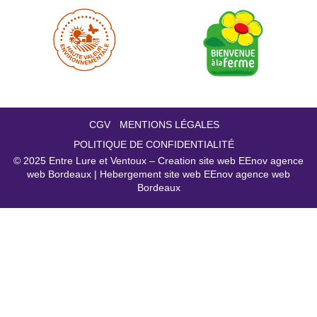
CGV
MENTIONS LÉGALES
POLITIQUE DE CONFIDENTIALITÉ
© 2025
Entre Lure et Ventoux – Creation site web EEnov agence
web Bordeaux
|
Hebergement site web EEnov agence web
Bordeaux