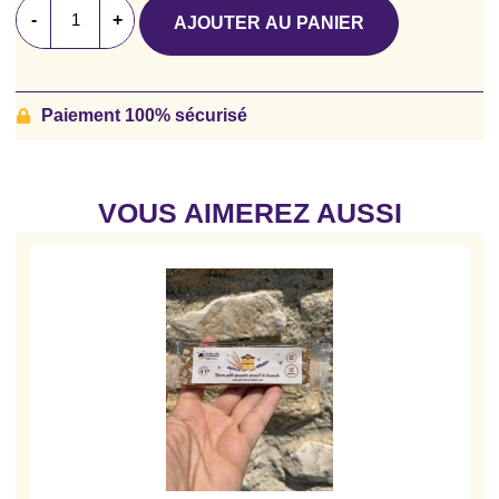
-
+
AJOUTER AU PANIER
Paiement 100% sécurisé
VOUS AIMEREZ AUSSI