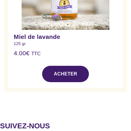
Miel de lavande
125 gr
4.00
€
TTC
ACHETER
SUIVEZ-NOUS