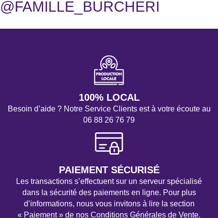
@FAMILLE_BURCHERI
100% LOCAL
Besoin d’aide ? Notre Service Clients est à votre écoute au
06 88 26 76 79
PAIEMENT SÉCURISÉ
Les transactions s’effectuent sur un serveur spécialisé
dans la sécurité des paiements en ligne. Pour plus
d’informations, nous vous invitons à lire la section
« Paiement » de nos Conditions Générales de Vente.