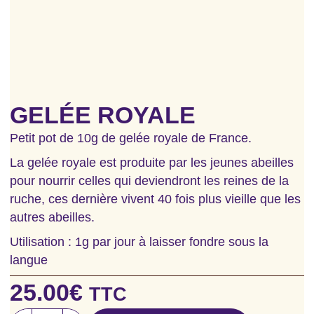
GELÉE ROYALE
Petit pot de 10g de gelée royale de France.
La gelée royale est produite par les jeunes abeilles
pour nourrir celles qui deviendront les reines de la
ruche, ces dernière vivent 40 fois plus vieille que les
autres abeilles.
Utilisation : 1g par jour à laisser fondre sous la
langue
25.00
€
TTC