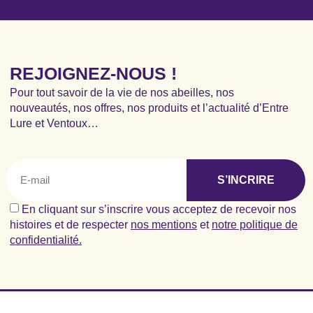
REJOIGNEZ-NOUS !
Pour tout savoir de la vie de nos abeilles, nos
nouveautés, nos offres, nos produits et l’actualité d’Entre
Lure et Ventoux…
S’INCRIRE
En cliquant sur s’inscrire vous acceptez de recevoir nos
histoires et de respecter
nos mentions
et
notre politique de
confidentialité.