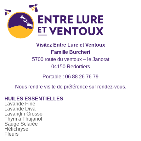
Visitez Entre Lure et Ventoux
Famille Burcheri
5700 route du ventoux – le Janorat
04150 Redortiers
Portable :
06 88 26 76 79
Nous rendre visite de préférence sur rendez-vous.
HUILES ESSENTIELLES
Lavande Fine
Lavande Diva
Lavandin Grosso
Thym à Thujanol
Sauge Sclarée
Hélichryse
Fleurs