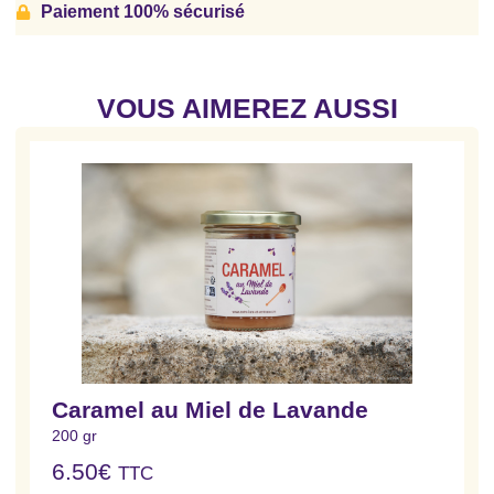
Paiement 100% sécurisé
VOUS AIMEREZ AUSSI
Caramel au Miel de Lavande
200 gr
6.50
€
TTC