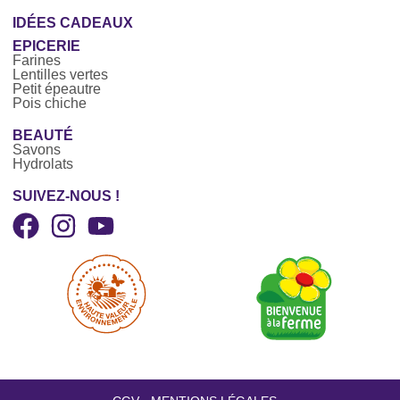
IDÉES CADEAUX
EPICERIE
Farines
Lentilles vertes
Petit épeautre
Pois chiche
BEAUTÉ
Savons
Hydrolats
SUIVEZ-NOUS !