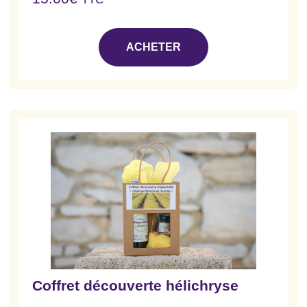
ACHETER
Coffret découverte hélichryse