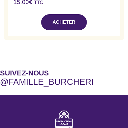
15.00
€
TTC
ACHETER
SUIVEZ-NOUS
@FAMILLE_BURCHERI