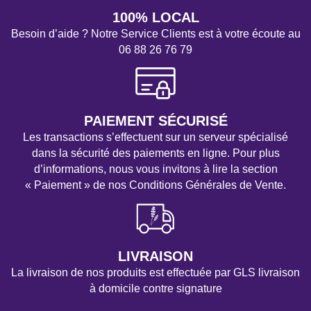
100% LOCAL
Besoin d’aide ? Notre Service Clients est à votre écoute au
06 88 26 76 79
PAIEMENT SÉCURISÉ
Les transactions s’effectuent sur un serveur spécialisé
dans la sécurité des paiements en ligne. Pour plus
d’informations, nous vous invitons à lire la section
« Paiement » de nos Conditions Générales de Vente.
LIVRAISON
La livraison de nos produits est effectuée par GLS livraison
à domicile contre signature