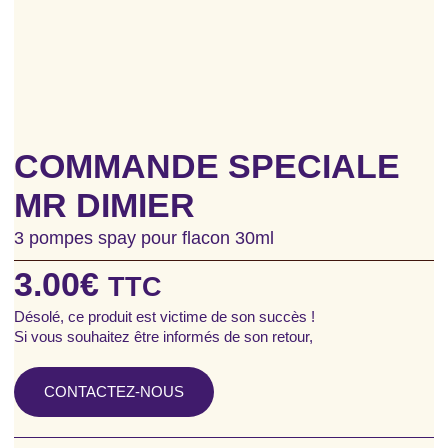
COMMANDE SPECIALE
MR DIMIER
3 pompes spay pour flacon 30ml
3.00
€
TTC
Désolé, ce produit est victime de son succès !
Si vous souhaitez être informés de son retour,
CONTACTEZ-NOUS